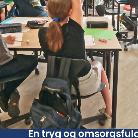
En tryg og omsorgsfuld