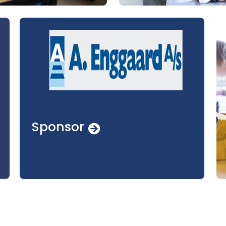
Sponsor