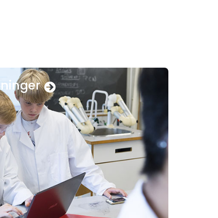
sninger