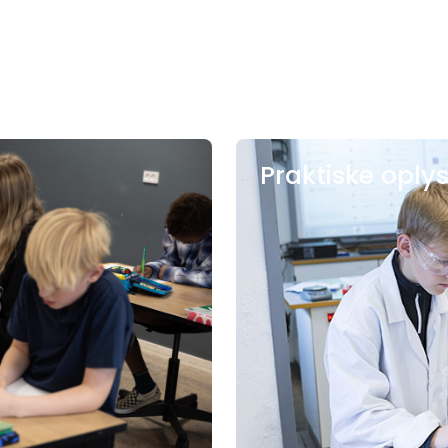
Praktiske oply