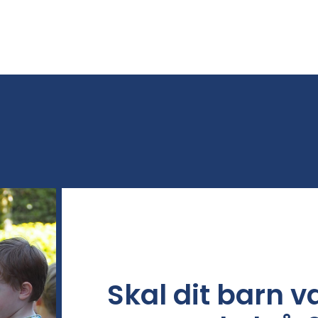
Skal dit barn v