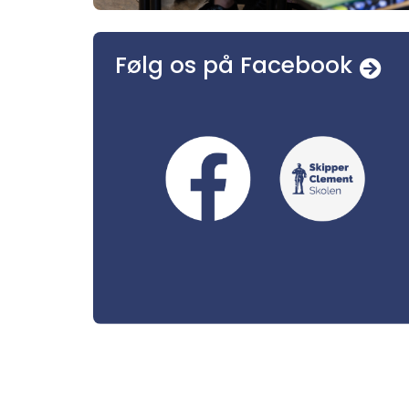
Følg os på Facebook