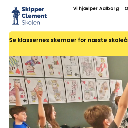
Vi hjælper Aalborg
O
Se klassernes skemaer for næste skoleå