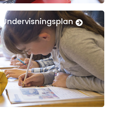
Undervisningsplan