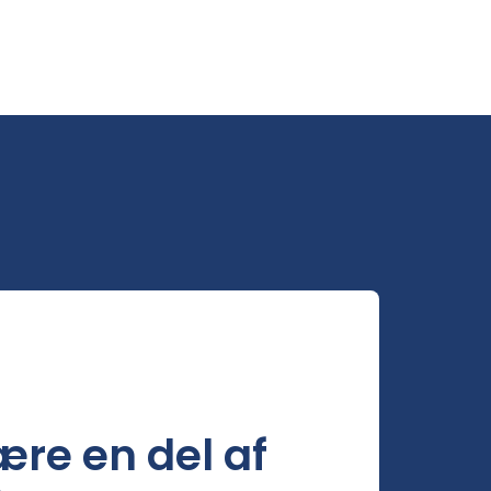
ære en del af