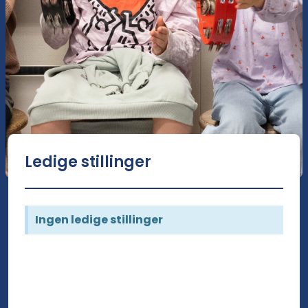
Ledige stillinger
Ingen ledige stillinger