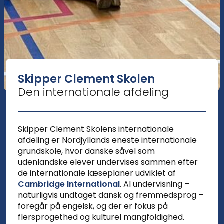
Skipper Clement Skolen
Den internationale afdeling
Skipper Clement Skolens internationale
afdeling er Nordjyllands eneste internationale
grundskole, hvor danske såvel som
udenlandske elever undervises sammen efter
de internationale læseplaner udviklet af
Cambridge International
. Al undervisning –
naturligvis undtaget dansk og fremmedsprog –
foregår på engelsk, og der er fokus på
flersprogethed og kulturel mangfoldighed.