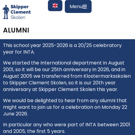
Menu
ALUMNI
This school year 2025-2026 is a 20/25 celebratory
year for INTA.
We started the International department in August
2001, so it will be our 25th anniversary in 2026, and in
August 2005 we transferred from Klostermarksskolen
to Skipper Clement Skolen, so it is our 20th year
anniversary at Skipper Clement Skolen this year.
We would be delighted to hear from any alumni that
might want to join us for a celebration on Monday 22
June 2026.
In particular any who were part of INTA between 2001
and 2005, the first 5 years.