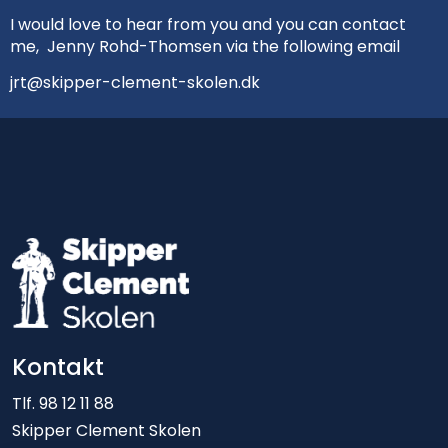
I would love to hear from you and you can contact
me, Jenny Rohd-Thomsen via the following email
jrt@skipper-clement-skolen.dk
Kontakt
Tlf. 98 12 11 88
Skipper Clement Skolen